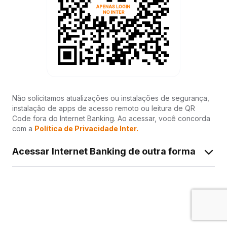
Não solicitamos atualizações ou instalações de segurança,
instalação de apps de acesso remoto ou leitura de QR
Code fora do Internet Banking. Ao acessar, você concorda
com a
Política de Privacidade Inter.
Acessar Internet Banking de outra forma
Acessar com operador