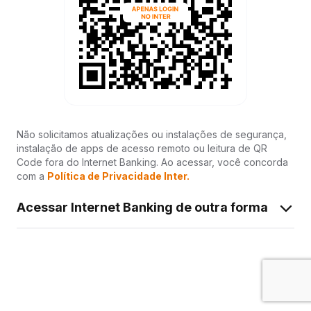
Não solicitamos atualizações ou instalações de segurança,
instalação de apps de acesso remoto ou leitura de QR
Code fora do Internet Banking. Ao acessar, você concorda
com a
Política de Privacidade Inter.
Acessar Internet Banking de outra forma
Acessar com operador